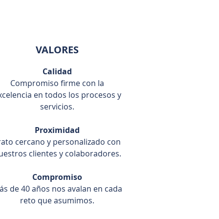
VALORES
Calidad
Compromiso firme con la
xcelencia en todos los procesos y
servicios.
Proximidad
rato cercano y personalizado con
uestros clientes y colaboradores.
Compromiso
ás de 40 años nos avalan en cada
reto que asumimos.