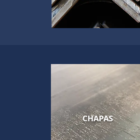
CHAPAS