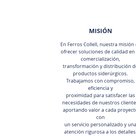
MISIÓN
En Ferros Collell, nuestra misión 
ofrecer soluciones de calidad en 
comercialización,
transformación y distribución d
productos siderúrgicos.
Trabajamos con compromiso,
eficiencia y
proximidad para satisfacer las
necesidades de nuestros client
aportando valor a cada proyect
con
un servicio personalizado y un
atención rigurosa a los detalles