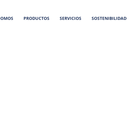
SOMOS
PRODUCTOS
SERVICIOS
SOSTENIBILIDAD