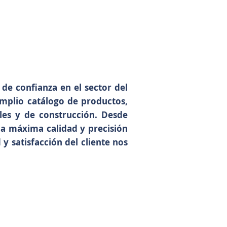
 de confianza en el sector del
amplio catálogo de productos,
les y de construcción. Desde
 la máxima calidad y precisión
y satisfacción del cliente nos