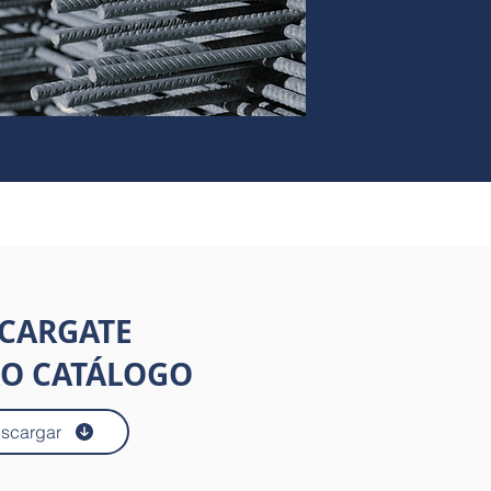
CARGATE
O CATÁLOGO
scargar