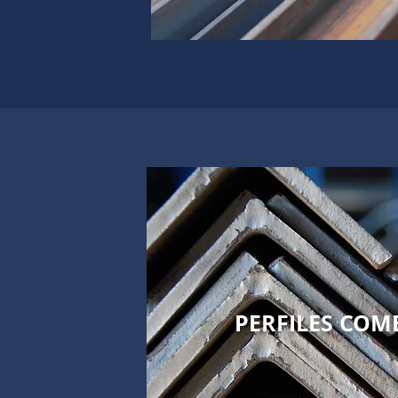
PERFILES COM