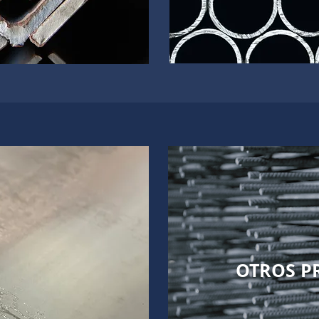
OTROS P