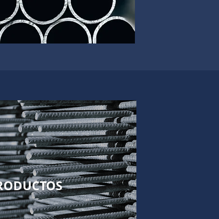
RODUCTOS