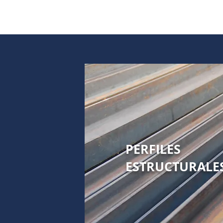
PERFILES
ESTRUCTURALE