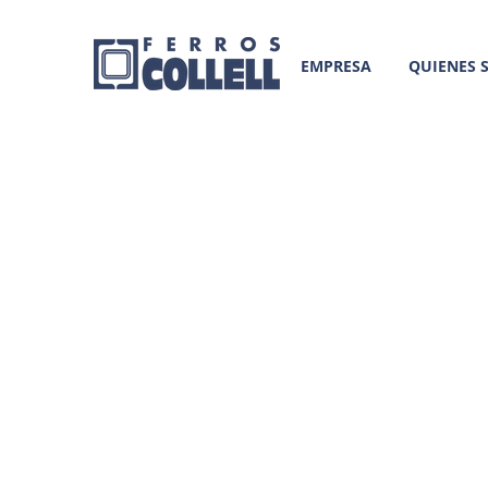
EMPRESA
QUIENES 