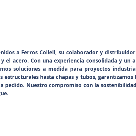
nidos a Ferros Collell, su colaborador y distribuidor
 y el acero. Con una experiencia consolidada y un 
emos soluciones a medida para proyectos industria
es estructurales hasta chapas y tubos, garantizamos
a pedido. Nuestro compromiso con la sostenibilidad 
gue.