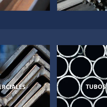
TUBOS
ERCIALES