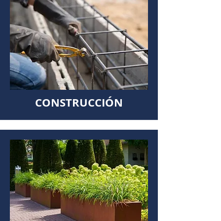
CONSTRUCCIÓN