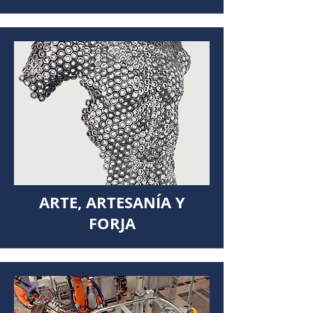
ARTE, ARTESANÍA Y
FORJA