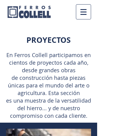
PROYECTOS
En Ferros Collell participamos en
cientos de proyectos cada año,
desde grandes obras
de construcción hasta piezas
únicas para el mundo del arte o
agricultura. Esta sección
es una muestra de la versatilidad
del hierro... y de nuestro
compromiso con cada cliente.