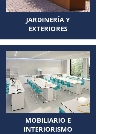
JARDINERÍA Y
EXTERIORES
MOBILIARIO E
INTERIORISMO