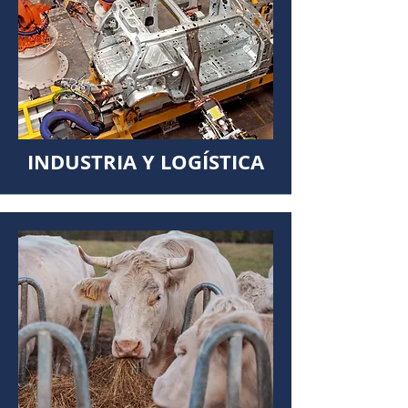
INDUSTRIA Y LOGÍSTICA