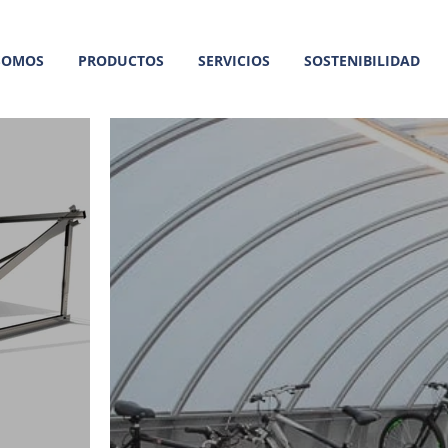
SOMOS
PRODUCTOS
SERVICIOS
SOSTENIBILIDAD