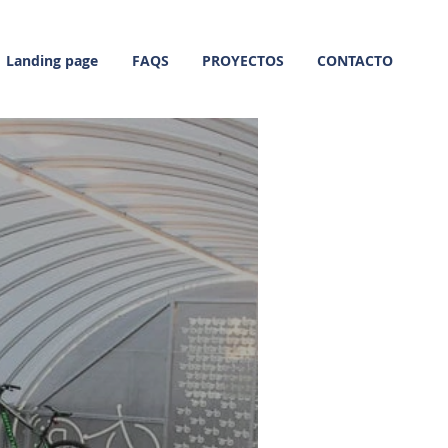
Landing page
FAQS
PROYECTOS
CONTACTO