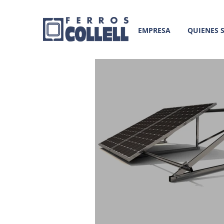
EMPRESA
QUIENES 