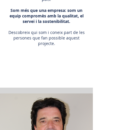
Som més que una empresa: som un
equip compromès amb la qualitat, el
servei i la sostenibilitat.
Descobreix qui som i coneix part de les
persones que fan possible aquest
projecte.