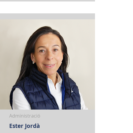
Administració
Ester Jordà