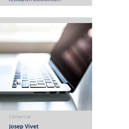
Comercial
Josep Vivet